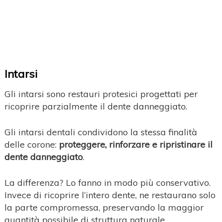
Intarsi
Gli intarsi sono restauri protesici progettati per
ricoprire parzialmente il dente danneggiato.
Gli intarsi dentali condividono la stessa finalità
delle corone:
proteggere, rinforzare e ripristinare il
dente danneggiato
.
La differenza? Lo fanno in modo più conservativo.
Invece di ricoprire l’intero dente, ne restaurano solo
la parte compromessa, preservando la maggior
quantità possibile di struttura naturale.