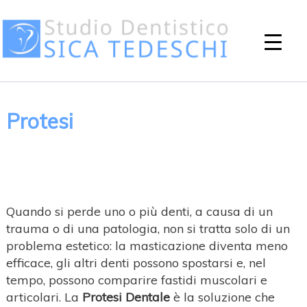
Protesi
Quando si perde uno o più denti, a causa di un
trauma o di una patologia, non si tratta solo di un
problema estetico: la masticazione diventa meno
efficace, gli altri denti possono spostarsi e, nel
tempo, possono comparire fastidi muscolari e
articolari. La
Protesi Dentale
è la soluzione che