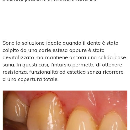
Sono la soluzione ideale quando il dente è stato
colpito da una carie estesa oppure è stato
devitalizzato ma mantiene ancora una solida base
sana. In questi casi, l’intarsio permette di ottenere
resistenza, funzionalità ed estetica senza ricorrere
a una copertura totale.