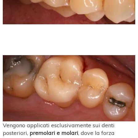
Vengono applicati esclusivamente sui denti
posteriori,
premolari e molari
, dove la forza