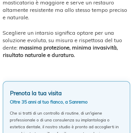
masticatoria è maggiore e serve un restauro
altamente resistente ma allo stesso tempo preciso
e naturale.
Scegliere un intarsio significa optare per una
soluzione evoluta, su misura e rispettosa del tuo
dente:
massima protezione, minima invasività,
risultato naturale e duraturo.
Prenota la tua visita
Oltre 35 anni al tuo fianco, a Sanremo
Che si tratti di un controllo di routine, di un'igiene
professionale o di una consulenza su implantologia o
estetica dentale, il nostro studio è pronto ad accoglierti in