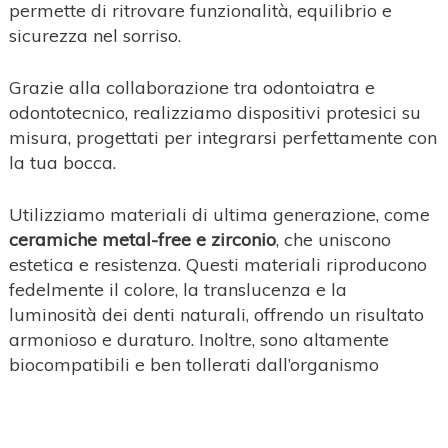
permette di ritrovare funzionalità, equilibrio e
sicurezza nel sorriso.
Grazie alla collaborazione tra odontoiatra e
odontotecnico, realizziamo dispositivi protesici su
misura, progettati per integrarsi perfettamente con
la tua bocca.
Utilizziamo materiali di ultima generazione, come
ceramiche metal-free e zirconio
, che uniscono
estetica e resistenza. Questi materiali riproducono
fedelmente il colore, la translucenza e la
luminosità dei denti naturali, offrendo un risultato
armonioso e duraturo. Inoltre, sono altamente
biocompatibili e ben tollerati dall’organismo