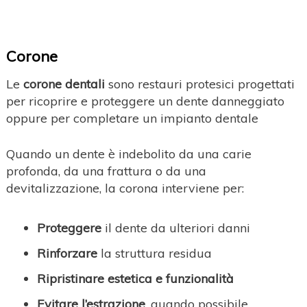
Corone
Le
corone dentali
sono restauri protesici progettati
per ricoprire e proteggere un dente danneggiato
oppure per completare un impianto dentale
Quando un dente è indebolito da una carie
profonda, da una frattura o da una
devitalizzazione, la corona interviene per:
Proteggere
il dente da ulteriori danni
Rinforzare
la struttura residua
Ripristinare estetica e funzionalità
Evitare l’estrazione
, quando possibile