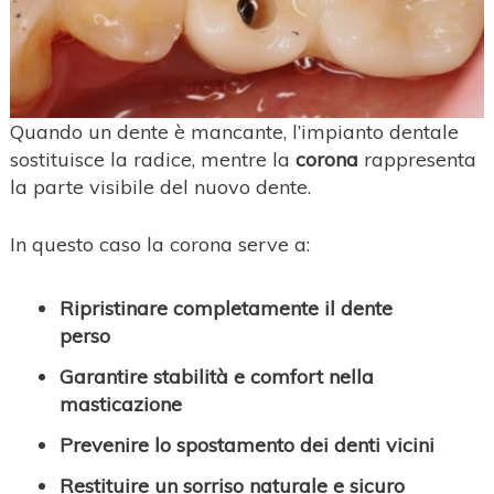
Quando un dente è mancante, l’impianto dentale
sostituisce la radice, mentre la
corona
rappresenta
la parte visibile del nuovo dente.
In questo caso la corona serve a:
Ripristinare completamente il dente
perso
Garantire stabilità e comfort nella
masticazione
Prevenire lo spostamento dei denti vicini
Restituire un sorriso naturale e sicuro