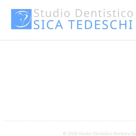
© 2026 Studio Dentistico Barbara Si