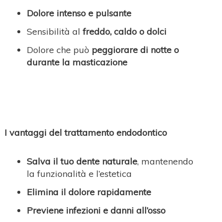
Dolore intenso e pulsante
Sensibilità al
freddo, caldo o dolci
Dolore che può
peggiorare di notte o
durante la masticazione
I vantaggi del trattamento endodontico
Salva il tuo dente naturale
, mantenendo
la funzionalità e l’estetica
Elimina il dolore rapidamente
Previene infezioni e danni all’osso