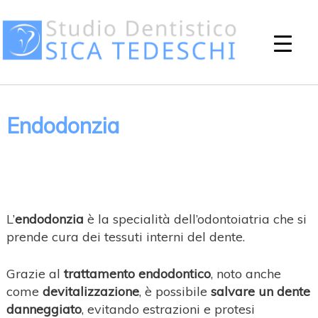
Endodonzia
L’
endodonzia
è la specialità dell’odontoiatria che si
prende cura dei tessuti interni del dente.
Grazie al
trattamento endodontico
, noto anche
come
devitalizzazione
, è possibile
salvare un dente
danneggiato
, evitando estrazioni e protesi