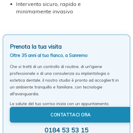
Intervento sicuro, rapido e
minimamente invasivo
Prenota la tua visita
Oltre 35 anni al tuo fianco, a Sanremo
Che si tratti di un controllo di routine, di un'igiene
professionale o di una consulenza su implantologia o
estetica dentale, il nostro studio è pronto ad accoglierti in
un ambiente tranquillo e familiare, con tecnologie
all'avanguardia.
La salute del tuo sorriso inizia con un appuntamento.
CONTATTACI ORA
0184 53 53 15