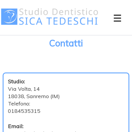
Contatti
Studio:
Via Volta, 14
18038, Sanremo (IM)
Telefono:
0184535315
Email: