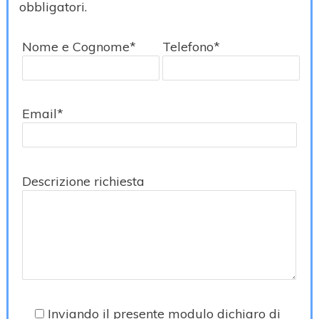
obbligatori.
Nome e Cognome*
Telefono*
Email*
Descrizione richiesta
Inviando il presente modulo
dichiaro di