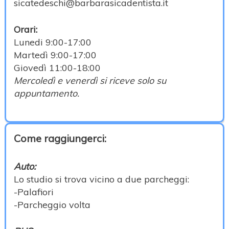
sicatedeschi@barbarasicadentista.it
Orari:
Lunedi 9:00-17:00
Martedì 9:00-17:00
Giovedì 11:00-18:00
Mercoledì e venerdì si riceve solo su
appuntamento.
Come raggiungerci:
Auto:
Lo studio si trova vicino a due parcheggi:
-Palafiori
-Parcheggio volta