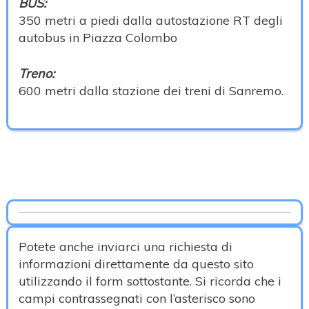
BUS:
350 metri a piedi dalla autostazione RT degli
autobus in Piazza Colombo
Treno:
600 metri dalla stazione dei treni di Sanremo.
Potete anche inviarci una richiesta di
informazioni direttamente da questo sito
utilizzando il form sottostante. Si ricorda che i
campi contrassegnati con l’asterisco sono