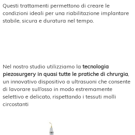
Questi trattamenti permettono di creare le
condizioni ideali per una riabilitazione implantare
stabile, sicura e duratura nel tempo.
Nel nostro studio utilizziamo la
tecnologia
piezosurgery in quasi tutte le pratiche di chrurgia
,
un innovativo dispositivo a ultrasuoni che consente
di lavorare sull’osso in modo estremamente
selettivo e delicato, rispettando i tessuti molli
circostanti