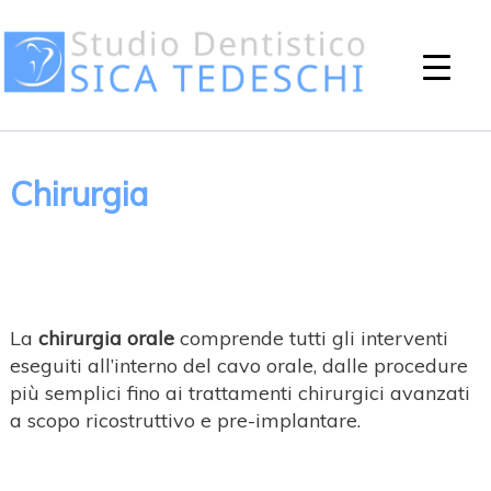
Chirurgia
La
chirurgia orale
comprende tutti gli interventi
eseguiti all’interno del cavo orale, dalle procedure
più semplici fino ai trattamenti chirurgici avanzati
a scopo ricostruttivo e pre-implantare.