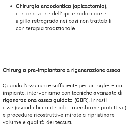
Chirurgia endodontica (apicectomia)
,
con rimozione dell’apice radicolare e
sigillo retrogrado nei casi non trattabili
con terapia tradizionale
Chirurgia pre-implantare e rigenerazione ossea
Quando l’osso non è sufficiente per accogliere un
impianto, interveniamo con
tecniche avanzate di
rigenerazione ossea guidata (GBR)
, innesti
ossei(usando biomateriali e membrane protettive)
e procedure ricostruttive mirate a ripristinare
volume e qualità dei tessuti.