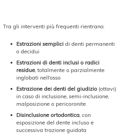
Tra gli interventi più frequenti rientrano:
Estrazioni semplici
di denti permanenti
o decidui
Estrazioni di denti inclusi o radici
residue
, totalmente o parzialmente
inglobati nell’osso
Estrazione dei denti del giudizio
(ottavi)
in caso di inclusione, semi-inclusione,
malposizione o pericoronite
Disinclusione ortodontica
, con
esposizione del dente incluso e
successiva trazione guidata