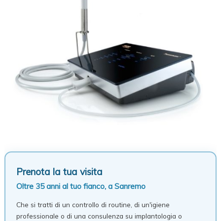
Prenota la tua visita
Oltre 35 anni al tuo fianco, a Sanremo
Che si tratti di un controllo di routine, di un'igiene
professionale o di una consulenza su implantologia o