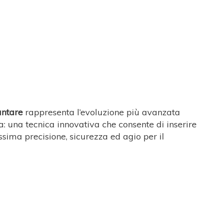
antare
rappresenta l’evoluzione più avanzata
: una tecnica innovativa che consente di inserire
sima precisione, sicurezza ed agio per il