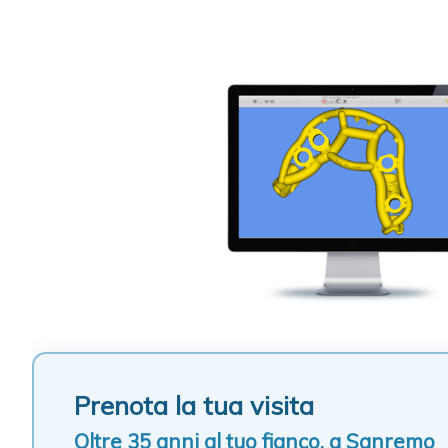
Prenota la tua visita
Oltre 35 anni al tuo fianco, a Sanremo