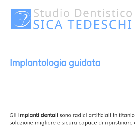
Implantologia guidata
Gli
impianti dentali
sono radici artificiali in tita
soluzione migliore e sicura capace di ripristinare 