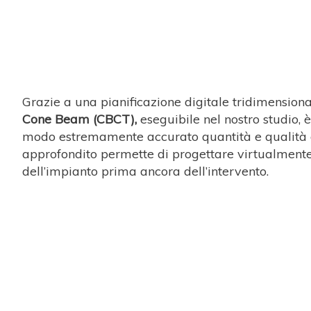
Grazie a una pianificazione digitale tridimension
Cone Beam (CBCT),
eseguibile nel nostro studio, 
modo estremamente accurato quantità e qualità de
approfondito permette di progettare virtualmente
dell’impianto prima ancora dell’intervento.