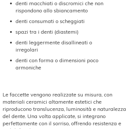
denti macchiati o discromici che non
rispondono allo sbiancamento
denti consumati o scheggiati
spazi tra i denti (diastemi)
denti leggermente disallineati o
irregolari
denti con forma o dimensioni poco
armoniche
Le faccette vengono realizzate su misura, con
materiali ceramici altamente estetici che
riproducono translucenza, luminosità e naturalezza
del dente. Una volta applicate, si integrano
perfettamente con il sorriso, offrendo resistenza e