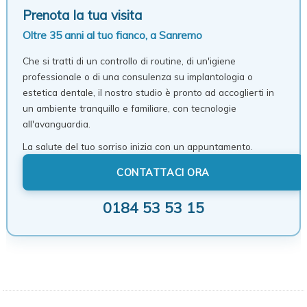
Prenota la tua visita
Oltre 35 anni al tuo fianco, a Sanremo
Che si tratti di un controllo di routine, di un'igiene
professionale o di una consulenza su implantologia o
estetica dentale, il nostro studio è pronto ad accoglierti in
un ambiente tranquillo e familiare, con tecnologie
all'avanguardia.
La salute del tuo sorriso inizia con un appuntamento.
CONTATTACI ORA
0184 53 53 15