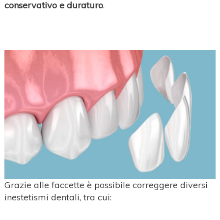
conservativo e duraturo
.
Grazie alle faccette è possibile correggere diversi
inestetismi dentali, tra cui: