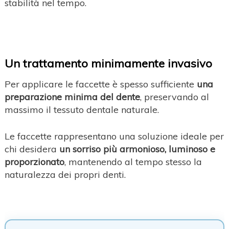
stabilità nel tempo.
Un trattamento minimamente invasivo
Per applicare le faccette è spesso sufficiente
una
preparazione minima del dente
, preservando al
massimo il tessuto dentale naturale.
Le faccette rappresentano una soluzione ideale per
chi desidera
un sorriso più armonioso, luminoso e
proporzionato
, mantenendo al tempo stesso la
naturalezza dei propri denti.