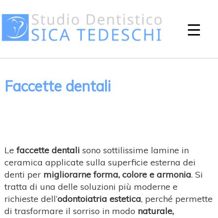
Faccette dentali
Le
faccette dentali
sono sottilissime lamine in
ceramica applicate sulla superficie esterna dei
denti per
migliorarne forma, colore e armonia
. Si
tratta di una delle soluzioni più moderne e
richieste dell’
odontoiatria estetica
, perché permette
di trasformare il sorriso in modo
naturale,