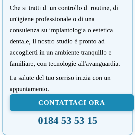
Che si tratti di un controllo di routine, di
un'igiene professionale o di una
consulenza su implantologia o estetica
dentale, il nostro studio è pronto ad
accoglierti in un ambiente tranquillo e
familiare, con tecnologie all'avanguardia.
La salute del tuo sorriso inizia con un
appuntamento.
CONTATTACI ORA
0184 53 53 15