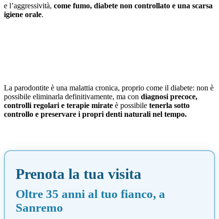
e l’aggressività,
come fumo, diabete non controllato e una scarsa
igiene orale
.
La parodontite è una malattia cronica, proprio come il diabete: non è
possibile eliminarla definitivamente, ma con
diagnosi precoce,
controlli regolari e terapie mirate
è possibile
tenerla sotto
controllo e preservare i propri denti naturali nel tempo.
Prenota la tua visita
Oltre 35 anni al tuo fianco, a
Sanremo