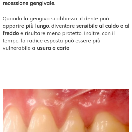
recessione gengivale
.
Quando la gengiva si abbassa, il dente può
apparire
più lungo
, diventare
sensibile al caldo e al
freddo
e risultare meno protetto. Inoltre, con il
tempo, la radice esposta può essere più
vulnerabile a
usura e carie