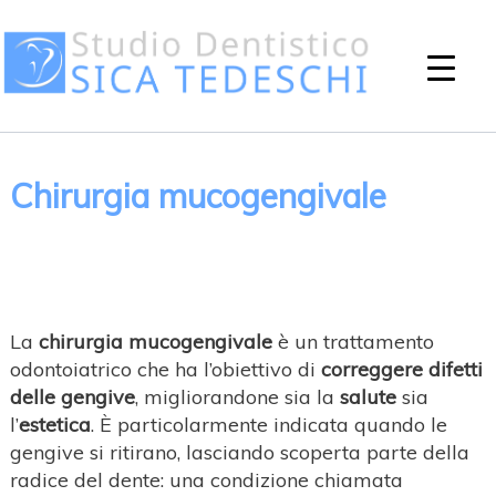
Chirurgia mucogengivale
La
chirurgia mucogengivale
è un trattamento
odontoiatrico che ha l’obiettivo di
correggere difetti
delle gengive
, migliorandone sia la
salute
sia
l’
estetica
. È particolarmente indicata quando le
gengive si ritirano, lasciando scoperta parte della
radice del dente: una condizione chiamata