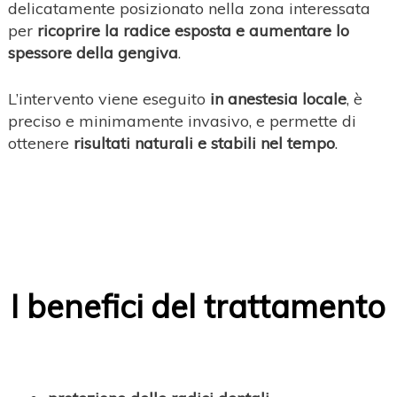
delicatamente posizionato nella zona interessata
per
ricoprire la radice esposta e aumentare lo
spessore della gengiva
.
L’intervento viene eseguito
in anestesia locale
, è
preciso e minimamente invasivo, e permette di
ottenere
risultati naturali e stabili nel tempo
.
I benefici del trattamento