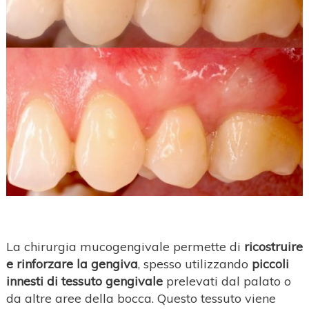
La chirurgia mucogengivale permette di
ricostruire
e rinforzare la gengiva
, spesso utilizzando
piccoli
innesti di tessuto gengivale
prelevati dal palato o
da altre aree della bocca. Questo tessuto viene