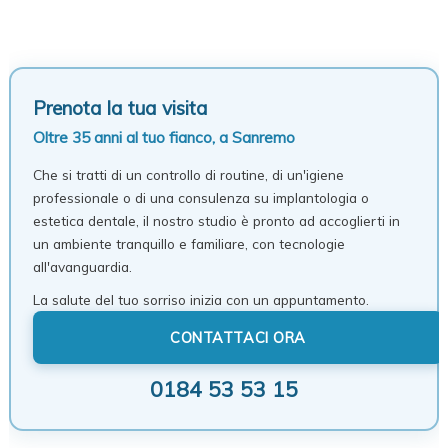
Prenota la tua visita
Oltre 35 anni al tuo fianco, a Sanremo
Che si tratti di un controllo di routine, di un'igiene
professionale o di una consulenza su implantologia o
estetica dentale, il nostro studio è pronto ad accoglierti in
un ambiente tranquillo e familiare, con tecnologie
all'avanguardia.
La salute del tuo sorriso inizia con un appuntamento.
CONTATTACI ORA
0184 53 53 15