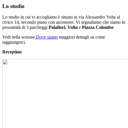
Lo studio
Lo studio in cui vi accogliamo è situato in via Alessandro Volta al
civico 14, secondo piano con ascensore.
Vi segnaliamo che siamo in
prossimità di 3 parcheggi
Palafiori, Volta
e
Piazza Colombo
Vedi nella sezione
Dove siamo
maggiori dettagli su come
raggiungerci.
Reception