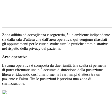
Zona adibita ad accoglienza e segreteria, è un ambiente indipendente
sia dalla sala d’attesa che dall’area operativa, qui vengono rilasciati
gli appuntamenti per le cure e svolte tutte le pratiche amministrative
nel rispetto della privacy del paziente.
Area operativa
La zona operativa è composta da due riuniti, tale scelta ci permette
di poter effettuare una
più accurata disinfezione della postazione
libera
e riducendo così ulteriormente i rari tempi d’attesa tra un
paziente e l’altro.
Tra le postazioni è prevista una zona di
sterilizzazione.