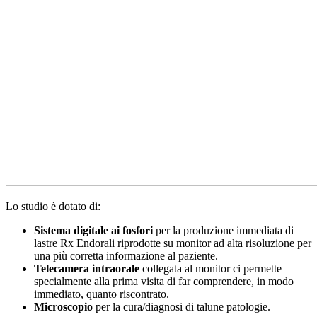
Lo studio è dotato di:
Sistema digitale ai fosfori
per la produzione immediata di
lastre Rx Endorali riprodotte su monitor ad alta risoluzione per
una più corretta informazione al paziente.
Telecamera intraorale
collegata al monitor ci permette
specialmente alla prima visita di far comprendere, in modo
immediato, quanto riscontrato.
Microscopio
per la cura/diagnosi di talune patologie.