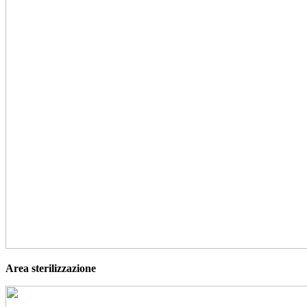
Area sterilizzazione