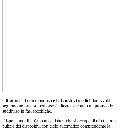
Gli strumenti non monouso e i dispositivi medici riutilizzabili
seguono un preciso percorso dedicato, secondo un protocollo
suddiviso in fasi specifiche.
Disponiamo di un’apparecchiatura che si occupa di effettuare la
pulizia dei dispositivi con ciclo automatico comprendente la