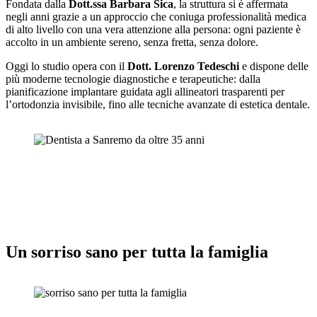
Fondata dalla
Dott.ssa Barbara Sica
, la struttura si è affermata
negli anni grazie a un approccio che coniuga professionalità medica
di alto livello con una vera attenzione alla persona: ogni paziente è
accolto in un ambiente sereno, senza fretta, senza dolore.
Oggi lo studio opera con il
Dott. Lorenzo Tedeschi
e dispone delle
più moderne tecnologie diagnostiche e terapeutiche: dalla
pianificazione implantare guidata agli allineatori trasparenti per
l’ortodonzia invisibile, fino alle tecniche avanzate di estetica dentale.
Un sorriso sano per tutta la famiglia